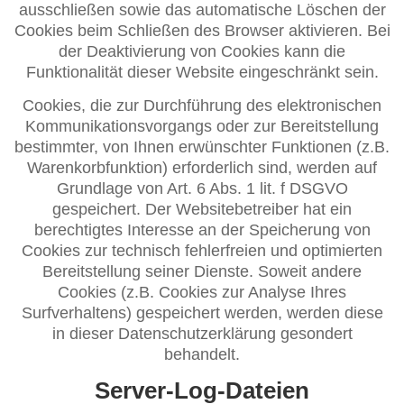
ausschließen sowie das automatische Löschen der
Cookies beim Schließen des Browser aktivieren. Bei
der Deaktivierung von Cookies kann die
Funktionalität dieser Website eingeschränkt sein.
Cookies, die zur Durchführung des elektronischen
Kommunikationsvorgangs oder zur Bereitstellung
bestimmter, von Ihnen erwünschter Funktionen (z.B.
Warenkorbfunktion) erforderlich sind, werden auf
Grundlage von Art. 6 Abs. 1 lit. f DSGVO
gespeichert. Der Websitebetreiber hat ein
berechtigtes Interesse an der Speicherung von
Cookies zur technisch fehlerfreien und optimierten
Bereitstellung seiner Dienste. Soweit andere
Cookies (z.B. Cookies zur Analyse Ihres
Surfverhaltens) gespeichert werden, werden diese
in dieser Datenschutzerklärung gesondert
behandelt.
Server-Log-Dateien