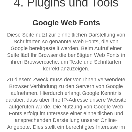
4. Plugins und Tools
Google Web Fonts
Diese Seite nutzt zur einheitlichen Darstellung von
Schriftarten so genannte Web Fonts, die von
Google bereitgestellt werden. Beim Aufruf einer
Seite lädt Ihr Browser die benötigten Web Fonts in
ihren Browsercache, um Texte und Schriftarten
korrekt anzuzeigen.
Zu diesem Zweck muss der von Ihnen verwendete
Browser Verbindung zu den Servern von Google
aufnehmen. Hierdurch erlangt Google Kenntnis
darüber, dass über Ihre IP-Adresse unsere Website
aufgerufen wurde. Die Nutzung von Google Web
Fonts erfolgt im Interesse einer einheitlichen und
ansprechenden Darstellung unserer Online-
Angebote. Dies stellt ein berechtigtes Interesse im