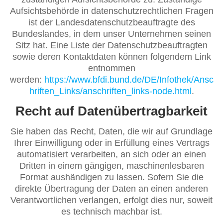
Aufsichtsbehörde in datenschutzrechtlichen Fragen
ist der Landesdatenschutzbeauftragte des
Bundeslandes, in dem unser Unternehmen seinen
Sitz hat. Eine Liste der Datenschutzbeauftragten
sowie deren Kontaktdaten können folgendem Link
entnommen
werden:
https://www.bfdi.bund.de/DE/Infothek/Ansc
hriften_Links/anschriften_links-node.html
.
Recht auf Datenübertragbarkeit
Sie haben das Recht, Daten, die wir auf Grundlage
Ihrer Einwilligung oder in Erfüllung eines Vertrags
automatisiert verarbeiten, an sich oder an einen
Dritten in einem gängigen, maschinenlesbaren
Format aushändigen zu lassen. Sofern Sie die
direkte Übertragung der Daten an einen anderen
Verantwortlichen verlangen, erfolgt dies nur, soweit
es technisch machbar ist.