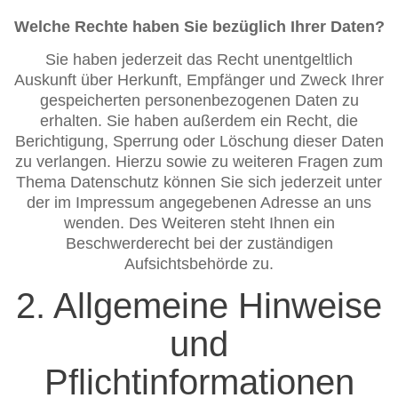
Welche Rechte haben Sie bezüglich Ihrer Daten?
Sie haben jederzeit das Recht unentgeltlich
Auskunft über Herkunft, Empfänger und Zweck Ihrer
gespeicherten personenbezogenen Daten zu
erhalten. Sie haben außerdem ein Recht, die
Berichtigung, Sperrung oder Löschung dieser Daten
zu verlangen. Hierzu sowie zu weiteren Fragen zum
Thema Datenschutz können Sie sich jederzeit unter
der im Impressum angegebenen Adresse an uns
wenden. Des Weiteren steht Ihnen ein
Beschwerderecht bei der zuständigen
Aufsichtsbehörde zu.
2. Allgemeine Hinweise
und
Pflichtinformationen