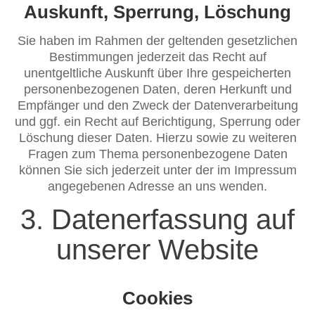
Auskunft, Sperrung, Löschung
Sie haben im Rahmen der geltenden gesetzlichen
Bestimmungen jederzeit das Recht auf
unentgeltliche Auskunft über Ihre gespeicherten
personenbezogenen Daten, deren Herkunft und
Empfänger und den Zweck der Datenverarbeitung
und ggf. ein Recht auf Berichtigung, Sperrung oder
Löschung dieser Daten. Hierzu sowie zu weiteren
Fragen zum Thema personenbezogene Daten
können Sie sich jederzeit unter der im Impressum
angegebenen Adresse an uns wenden.
3. Datenerfassung auf
unserer Website
Cookies