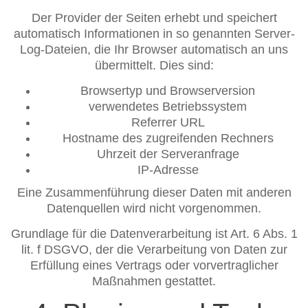
Der Provider der Seiten erhebt und speichert
automatisch Informationen in so genannten Server-
Log-Dateien, die Ihr Browser automatisch an uns
übermittelt. Dies sind:
Browsertyp und Browserversion
verwendetes Betriebssystem
Referrer URL
Hostname des zugreifenden Rechners
Uhrzeit der Serveranfrage
IP-Adresse
Eine Zusammenführung dieser Daten mit anderen
Datenquellen wird nicht vorgenommen.
Grundlage für die Datenverarbeitung ist Art. 6 Abs. 1
lit. f DSGVO, der die Verarbeitung von Daten zur
Erfüllung eines Vertrags oder vorvertraglicher
Maßnahmen gestattet.