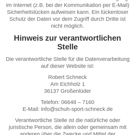
im Internet (z.B. bei der Kommunikation per E-Mail)
Sicherheitslücken aufweisen kann. Ein lückenloser
Schutz der Daten vor dem Zugriff durch Dritte ist
nicht möglich.
Hinweis zur verantwortlichen
Stelle
Die verantwortliche Stelle für die Datenverarbeitung
auf dieser Website ist:
Robert Schneck
Am Eichholz 1
36137 Großenlüder
Telefon: 06648 – 7160
E-Mail: info@schuh-sport-schneck.de
Verantwortliche Stelle ist die natürliche oder
juristische Person, die allein oder gemeinsam mit
anderen über die Zwecke und Mittel der