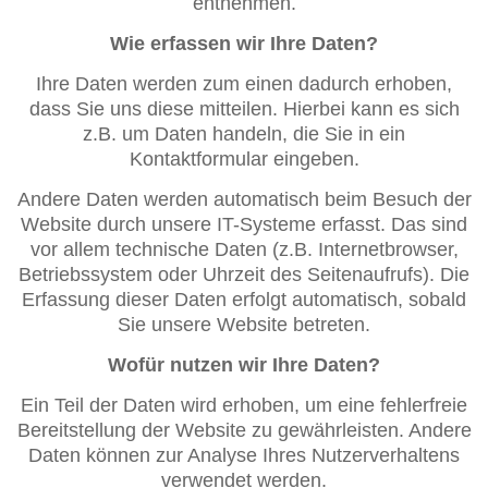
entnehmen.
Wie erfassen wir Ihre Daten?
Ihre Daten werden zum einen dadurch erhoben,
dass Sie uns diese mitteilen. Hierbei kann es sich
z.B. um Daten handeln, die Sie in ein
Kontaktformular eingeben.
Andere Daten werden automatisch beim Besuch der
Website durch unsere IT-Systeme erfasst. Das sind
vor allem technische Daten (z.B. Internetbrowser,
Betriebssystem oder Uhrzeit des Seitenaufrufs). Die
Erfassung dieser Daten erfolgt automatisch, sobald
Sie unsere Website betreten.
Wofür nutzen wir Ihre Daten?
Ein Teil der Daten wird erhoben, um eine fehlerfreie
Bereitstellung der Website zu gewährleisten. Andere
Daten können zur Analyse Ihres Nutzerverhaltens
verwendet werden.