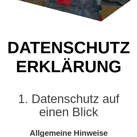
DATENSCHUTZ
ERKLÄRUNG
1. Datenschutz auf
einen Blick
Allgemeine Hinweise