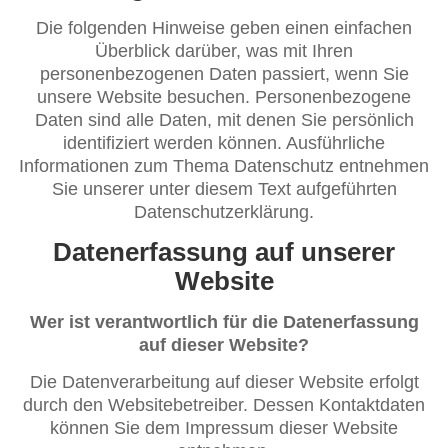
Die folgenden Hinweise geben einen einfachen
Überblick darüber, was mit Ihren
personenbezogenen Daten passiert, wenn Sie
unsere Website besuchen. Personenbezogene
Daten sind alle Daten, mit denen Sie persönlich
identifiziert werden können. Ausführliche
Informationen zum Thema Datenschutz entnehmen
Sie unserer unter diesem Text aufgeführten
Datenschutzerklärung.
Datenerfassung auf unserer
Website
Wer ist verantwortlich für die Datenerfassung
auf dieser Website?
Die Datenverarbeitung auf dieser Website erfolgt
durch den Websitebetreiber. Dessen Kontaktdaten
können Sie dem Impressum dieser Website