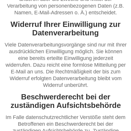
Verarbeitung von personenbezogenen Daten (z.B.
Namen, E-Mail-Adressen o. Ä.) entscheidet.
Widerruf Ihrer Einwilligung zur
Datenverarbeitung
Viele Datenverarbeitungsvorgänge sind nur mit Ihrer
ausdrücklichen Einwilligung möglich. Sie können
eine bereits erteilte Einwilligung jederzeit
widerrufen. Dazu reicht eine formlose Mitteilung per
E-Mail an uns. Die Rechtmäßigkeit der bis zum
Widerruf erfolgten Datenverarbeitung bleibt vom
Widerruf unberührt.
Beschwerderecht bei der
zuständigen Aufsichtsbehörde
Im Falle datenschutzrechtlicher Verstöße steht dem
Betroffenen ein Beschwerderecht bei der
zuständigen Aufsichtsbehörde zu. Zuständige