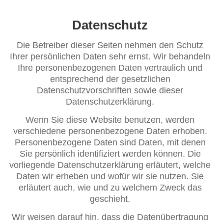
Datenschutz
Die Betreiber dieser Seiten nehmen den Schutz
Ihrer persönlichen Daten sehr ernst. Wir behandeln
Ihre personenbezogenen Daten vertraulich und
entsprechend der gesetzlichen
Datenschutzvorschriften sowie dieser
Datenschutzerklärung.
Wenn Sie diese Website benutzen, werden
verschiedene personenbezogene Daten erhoben.
Personenbezogene Daten sind Daten, mit denen
Sie persönlich identifiziert werden können. Die
vorliegende Datenschutzerklärung erläutert, welche
Daten wir erheben und wofür wir sie nutzen. Sie
erläutert auch, wie und zu welchem Zweck das
geschieht.
Wir weisen darauf hin, dass die Datenübertragung