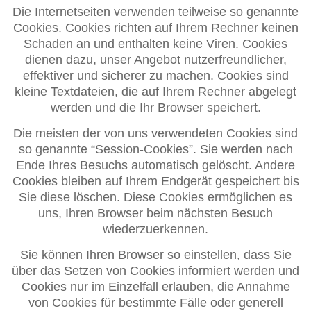
Die Internetseiten verwenden teilweise so genannte
Cookies. Cookies richten auf Ihrem Rechner keinen
Schaden an und enthalten keine Viren. Cookies
dienen dazu, unser Angebot nutzerfreundlicher,
effektiver und sicherer zu machen. Cookies sind
kleine Textdateien, die auf Ihrem Rechner abgelegt
werden und die Ihr Browser speichert.
Die meisten der von uns verwendeten Cookies sind
so genannte “Session-Cookies”. Sie werden nach
Ende Ihres Besuchs automatisch gelöscht. Andere
Cookies bleiben auf Ihrem Endgerät gespeichert bis
Sie diese löschen. Diese Cookies ermöglichen es
uns, Ihren Browser beim nächsten Besuch
wiederzuerkennen.
Sie können Ihren Browser so einstellen, dass Sie
über das Setzen von Cookies informiert werden und
Cookies nur im Einzelfall erlauben, die Annahme
von Cookies für bestimmte Fälle oder generell